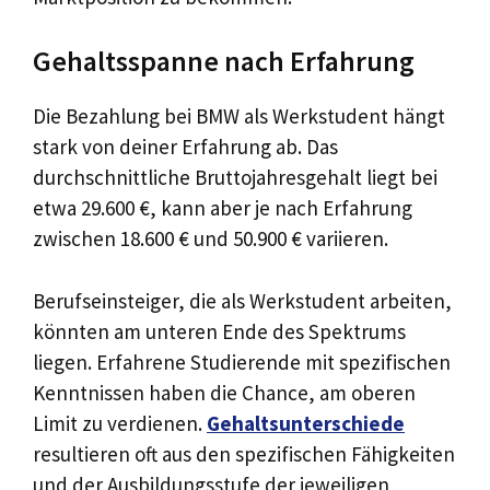
Gehaltsspanne nach Erfahrung
Die Bezahlung bei BMW als Werkstudent hängt
stark von deiner Erfahrung ab. Das
durchschnittliche Bruttojahresgehalt liegt bei
etwa 29.600 €, kann aber je nach Erfahrung
zwischen 18.600 € und 50.900 € variieren.
Berufseinsteiger, die als Werkstudent arbeiten,
könnten am unteren Ende des Spektrums
liegen. Erfahrene Studierende mit spezifischen
Kenntnissen haben die Chance, am oberen
Limit zu verdienen.
Gehaltsunterschiede
resultieren oft aus den spezifischen Fähigkeiten
und der Ausbildungsstufe der jeweiligen