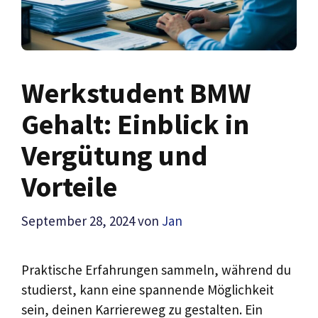
Werkstudent BMW
Gehalt: Einblick in
Vergütung und
Vorteile
September 28, 2024
von
Jan
Praktische Erfahrungen sammeln, während du
studierst, kann eine spannende Möglichkeit
sein, deinen Karriereweg zu gestalten. Ein