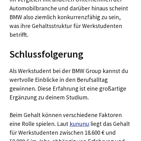
Automobilbranche und darüber hinaus scheint
BMW also ziemlich konkurrenzfähig zu sein,
was ihre Gehaltsstruktur für Werkstudenten
betrifft.
Schlussfolgerung
Als Werkstudent bei der BMW Group kannst du
wertvolle Einblicke in den Berufsalltag
gewinnen. Diese Erfahrung ist eine großartige
Ergänzung zu deinem Studium.
Beim Gehalt können verschiedene Faktoren
eine Rolle spielen. Laut
kununu
liegt das Gehalt
für Werkstudenten zwischen 18.600 € und