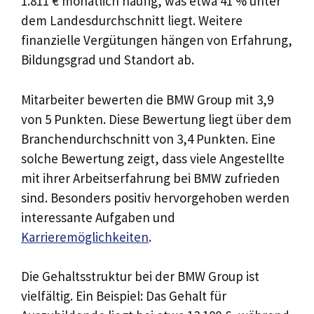
1.811 € monatlich häufig, was etwa 41 % unter
dem Landesdurchschnitt liegt. Weitere
finanzielle Vergütungen hängen von Erfahrung,
Bildungsgrad und Standort ab.
Mitarbeiter bewerten die BMW Group mit 3,9
von 5 Punkten. Diese Bewertung liegt über dem
Branchendurchschnitt von 3,4 Punkten. Eine
solche Bewertung zeigt, dass viele Angestellte
mit ihrer Arbeitserfahrung bei BMW zufrieden
sind. Besonders positiv hervorgehoben werden
interessante Aufgaben und
Karrieremöglichkeiten
.
Die Gehaltsstruktur bei der BMW Group ist
vielfältig. Ein Beispiel: Das Gehalt für