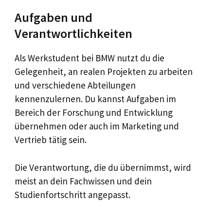
Aufgaben und
Verantwortlichkeiten
Als Werkstudent bei BMW nutzt du die
Gelegenheit, an realen Projekten zu arbeiten
und verschiedene Abteilungen
kennenzulernen. Du kannst Aufgaben im
Bereich der Forschung und Entwicklung
übernehmen oder auch im Marketing und
Vertrieb tätig sein.
Die Verantwortung, die du übernimmst, wird
meist an dein Fachwissen und dein
Studienfortschritt angepasst.