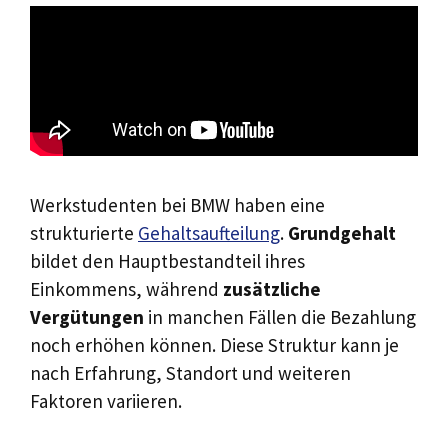
Werkstudenten bei BMW haben eine
strukturierte
Gehaltsaufteilung
.
Grundgehalt
bildet den Hauptbestandteil ihres
Einkommens, während
zusätzliche
Vergütungen
in manchen Fällen die Bezahlung
noch erhöhen können. Diese Struktur kann je
nach Erfahrung, Standort und weiteren
Faktoren variieren.