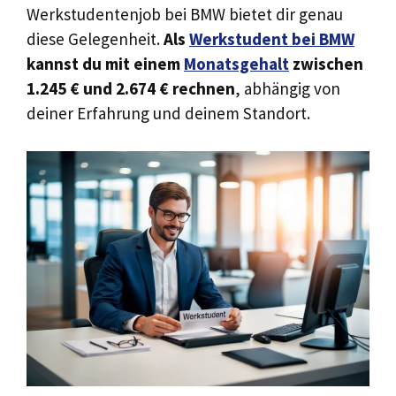
Werkstudentenjob bei BMW bietet dir genau
diese Gelegenheit.
Als
Werkstudent bei BMW
kannst du mit einem
Monatsgehalt
zwischen
1.245 € und 2.674 € rechnen
, abhängig von
deiner Erfahrung und deinem Standort.