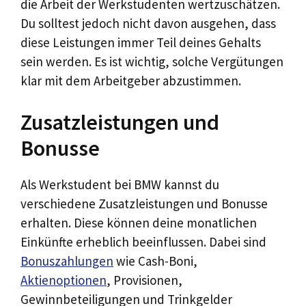
die Arbeit der Werkstudenten wertzuschätzen.
Du solltest jedoch nicht davon ausgehen, dass
diese Leistungen immer Teil deines Gehalts
sein werden. Es ist wichtig, solche Vergütungen
klar mit dem Arbeitgeber abzustimmen.
Zusatzleistungen und
Bonusse
Als Werkstudent bei BMW kannst du
verschiedene Zusatzleistungen und Bonusse
erhalten. Diese können deine monatlichen
Einkünfte erheblich beeinflussen. Dabei sind
Bonuszahlungen
wie Cash-Boni,
Aktienoptionen
, Provisionen,
Gewinnbeteiligungen und Trinkgelder