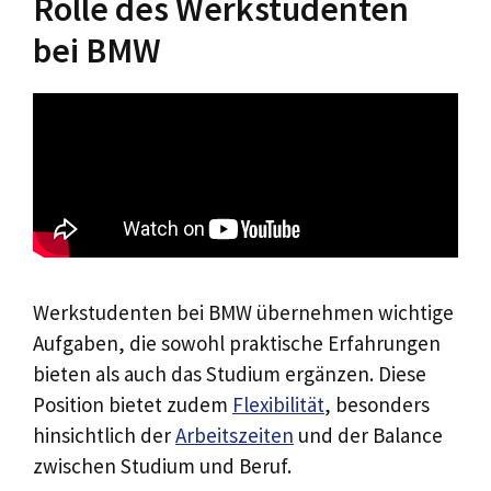
Rolle des Werkstudenten
bei BMW
Werkstudenten bei BMW übernehmen wichtige
Aufgaben, die sowohl praktische Erfahrungen
bieten als auch das Studium ergänzen. Diese
Position bietet zudem
Flexibilität
, besonders
hinsichtlich der
Arbeitszeiten
und der Balance
zwischen Studium und Beruf.