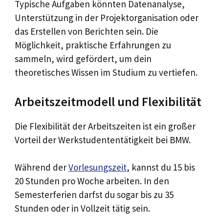
Typische Aufgaben könnten Datenanalyse,
Unterstützung in der Projektorganisation oder
das Erstellen von Berichten sein. Die
Möglichkeit, praktische Erfahrungen zu
sammeln, wird gefördert, um dein
theoretisches Wissen im Studium zu vertiefen.
Arbeitszeitmodell und Flexibilität
Die Flexibilität der Arbeitszeiten ist ein großer
Vorteil der Werkstudententätigkeit bei BMW.
Während der
Vorlesungszeit
, kannst du 15 bis
20 Stunden pro Woche arbeiten. In den
Semesterferien darfst du sogar bis zu 35
Stunden oder in Vollzeit tätig sein.