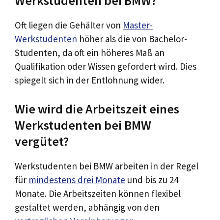
Werkstudenten bei BMW?
Oft liegen die Gehälter von
Master-
Werkstudenten
höher als die von Bachelor-
Studenten, da oft ein höheres Maß an
Qualifikation oder Wissen gefordert wird. Dies
spiegelt sich in der Entlohnung wider.
Wie wird die Arbeitszeit eines
Werkstudenten bei BMW
vergütet?
Werkstudenten bei BMW arbeiten in der Regel
für
mindestens drei Monate
und bis zu 24
Monate. Die Arbeitszeiten können flexibel
gestaltet werden, abhängig von den