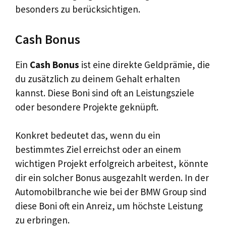
besonders zu berücksichtigen.
Cash Bonus
Ein
Cash Bonus
ist eine direkte Geldprämie, die
du zusätzlich zu deinem Gehalt erhalten
kannst. Diese Boni sind oft an Leistungsziele
oder besondere Projekte geknüpft.
Konkret bedeutet das, wenn du ein
bestimmtes Ziel erreichst oder an einem
wichtigen Projekt erfolgreich arbeitest, könnte
dir ein solcher Bonus ausgezahlt werden. In der
Automobilbranche wie bei der BMW Group sind
diese Boni oft ein Anreiz, um höchste Leistung
zu erbringen.