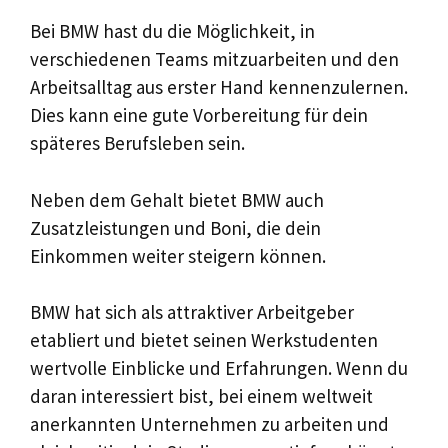
Bei BMW hast du die Möglichkeit, in
verschiedenen Teams mitzuarbeiten und den
Arbeitsalltag aus erster Hand kennenzulernen.
Dies kann eine gute Vorbereitung für dein
späteres Berufsleben sein.
Neben dem Gehalt bietet BMW auch
Zusatzleistungen und Boni, die dein
Einkommen weiter steigern können.
BMW hat sich als attraktiver Arbeitgeber
etabliert und bietet seinen Werkstudenten
wertvolle Einblicke und Erfahrungen. Wenn du
daran interessiert bist, bei einem weltweit
anerkannten Unternehmen zu arbeiten und