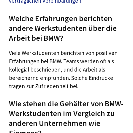
vertraglichen Vereinbarungen
.
Welche Erfahrungen berichten
andere Werkstudenten über die
Arbeit bei BMW?
Viele Werkstudenten berichten von positiven
Erfahrungen bei BMW. Teams werden oft als
kollegial beschrieben, und die Arbeit als
bereichernd empfunden. Solche Eindrücke
tragen zur Zufriedenheit bei.
Wie stehen die Gehälter von BMW-
Werkstudenten im Vergleich zu
anderen Unternehmen wie
Siemens?