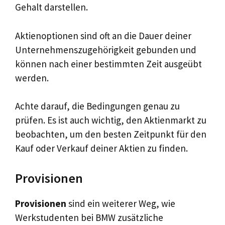
Gehalt darstellen.
Aktienoptionen sind oft an die Dauer deiner
Unternehmenszugehörigkeit gebunden und
können nach einer bestimmten Zeit ausgeübt
werden.
Achte darauf, die Bedingungen genau zu
prüfen. Es ist auch wichtig, den Aktienmarkt zu
beobachten, um den besten Zeitpunkt für den
Kauf oder Verkauf deiner Aktien zu finden.
Provisionen
Provisionen
sind ein weiterer Weg, wie
Werkstudenten bei BMW zusätzliche