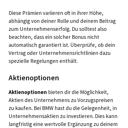
Diese Prämien variieren oft in ihrer Höhe,
abhängig von deiner Rolle und deinem Beitrag
zum Unternehmenserfolg. Du solltest also
beachten, dass ein solcher Bonus nicht
automatisch garantiert ist. Überprüfe, ob dein
Vertrag oder Unternehmensrichtlinien dazu
spezielle Regelungen enthält.
Aktienoptionen
Aktienoptionen
bieten dir die Möglichkeit,
Aktien des Unternehmens zu Vorzugspreisen
zu kaufen. Bei BMW hast du die Gelegenheit, in
Unternehmensaktien zu investieren. Dies kann
langfristig eine wertvolle Ergänzung zu deinem