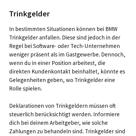
Trinkgelder
In bestimmten Situationen können bei BMW
Trinkgelder anfallen. Diese sind jedoch in der
Regel bei Software- oder Tech-Unternehmen
weniger präsent als im Gastgewerbe. Dennoch,
wenn du in einer Position arbeitest, die
direkten Kundenkontakt beinhaltet, könnte es
Gelegenheiten geben, wo Trinkgelder eine
Rolle spielen.
Deklarationen von Trinkgeldern müssen oft
steuerlich berücksichtigt werden. Informiere
dich bei deinem Arbeitgeber, wie solche
Zahlungen zu behandeln sind. Trinkgelder sind