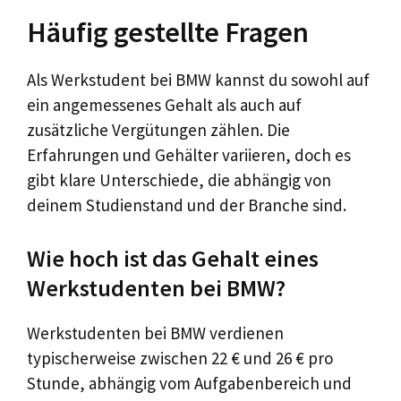
Häufig gestellte Fragen
Als Werkstudent bei BMW kannst du sowohl auf
ein angemessenes Gehalt als auch auf
zusätzliche Vergütungen zählen. Die
Erfahrungen und Gehälter variieren, doch es
gibt klare Unterschiede, die abhängig von
deinem Studienstand und der Branche sind.
Wie hoch ist das Gehalt eines
Werkstudenten bei BMW?
Werkstudenten bei BMW verdienen
typischerweise zwischen 22 € und 26 € pro
Stunde, abhängig vom Aufgabenbereich und