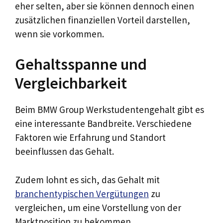
eher selten, aber sie können dennoch einen
zusätzlichen finanziellen Vorteil darstellen,
wenn sie vorkommen.
Gehaltsspanne und
Vergleichbarkeit
Beim BMW Group Werkstudentengehalt gibt es
eine interessante Bandbreite. Verschiedene
Faktoren wie Erfahrung und Standort
beeinflussen das Gehalt.
Zudem lohnt es sich, das Gehalt mit
branchentypischen Vergütungen
zu
vergleichen, um eine Vorstellung von der
Marktposition zu bekommen.