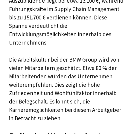
Auszubildende liegt bei etwa 13.100 €, während
Führungskräfte im Supply Chain Management
bis zu 151.700 € verdienen können. Diese
Spanne verdeutlicht die
Entwicklungsmöglichkeiten innerhalb des
Unternehmens.
Die Arbeitskultur bei der BMW Group wird von
vielen Mitarbeitern geschätzt. Etwa 80 % der
Mitarbeitenden würden das Unternehmen
weiterempfehlen. Dies zeigt die hohe
Zufriedenheit und Wohlfühlfaktor innerhalb
der Belegschaft. Es lohnt sich, die
Karrieremöglichkeiten bei diesem Arbeitgeber
in Betracht zu ziehen.