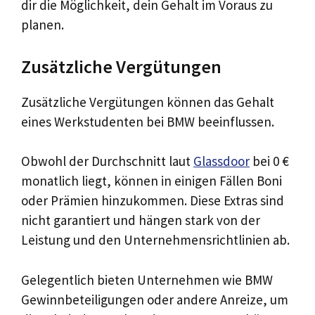
dir die Möglichkeit, dein Gehalt im Voraus zu
planen.
Zusätzliche Vergütungen
Zusätzliche Vergütungen können das Gehalt
eines Werkstudenten bei BMW beeinflussen.
Obwohl der Durchschnitt laut
Glassdoor
bei 0 €
monatlich liegt, können in einigen Fällen Boni
oder Prämien hinzukommen. Diese Extras sind
nicht garantiert und hängen stark von der
Leistung und den Unternehmensrichtlinien ab.
Gelegentlich bieten Unternehmen wie BMW
Gewinnbeteiligungen oder andere Anreize, um