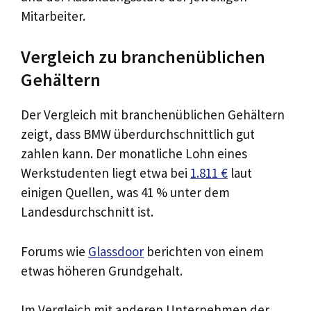
Mitarbeiter.
Vergleich zu branchenüblichen
Gehältern
Der Vergleich mit branchenüblichen Gehältern
zeigt, dass BMW überdurchschnittlich gut
zahlen kann. Der monatliche Lohn eines
Werkstudenten liegt etwa bei
1.811 €
laut
einigen Quellen, was 41 % unter dem
Landesdurchschnitt ist.
Forums wie
Glassdoor
berichten von einem
etwas höheren Grundgehalt.
Im Vergleich mit anderen Unternehmen der