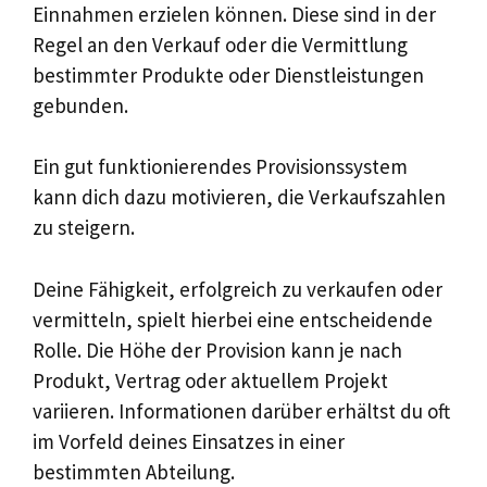
Einnahmen erzielen können. Diese sind in der
Regel an den Verkauf oder die Vermittlung
bestimmter Produkte oder Dienstleistungen
gebunden.
Ein gut funktionierendes Provisionssystem
kann dich dazu motivieren, die Verkaufszahlen
zu steigern.
Deine Fähigkeit, erfolgreich zu verkaufen oder
vermitteln, spielt hierbei eine entscheidende
Rolle. Die Höhe der Provision kann je nach
Produkt, Vertrag oder aktuellem Projekt
variieren. Informationen darüber erhältst du oft
im Vorfeld deines Einsatzes in einer
bestimmten Abteilung.