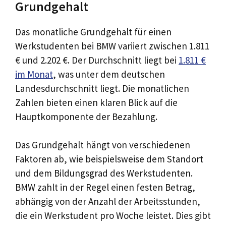
Grundgehalt
Das monatliche Grundgehalt für einen
Werkstudenten bei BMW variiert zwischen 1.811
€ und 2.202 €. Der Durchschnitt liegt bei
1.811 €
im Monat
, was unter dem deutschen
Landesdurchschnitt liegt. Die monatlichen
Zahlen bieten einen klaren Blick auf die
Hauptkomponente der Bezahlung.
Das Grundgehalt hängt von verschiedenen
Faktoren ab, wie beispielsweise dem Standort
und dem Bildungsgrad des Werkstudenten.
BMW zahlt in der Regel einen festen Betrag,
abhängig von der Anzahl der Arbeitsstunden,
die ein Werkstudent pro Woche leistet. Dies gibt