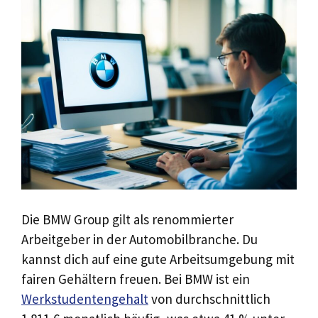
Die BMW Group gilt als renommierter
Arbeitgeber in der Automobilbranche. Du
kannst dich auf eine gute Arbeitsumgebung mit
fairen Gehältern freuen. Bei BMW ist ein
Werkstudentengehalt
von durchschnittlich