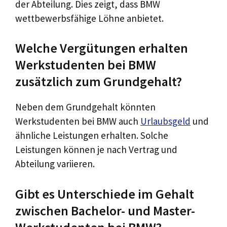
der Abteilung. Dies zeigt, dass BMW
wettbewerbsfähige Löhne anbietet.
Welche Vergütungen erhalten
Werkstudenten bei BMW
zusätzlich zum Grundgehalt?
Neben dem Grundgehalt könnten
Werkstudenten bei BMW auch
Urlaubsgeld
und
ähnliche Leistungen erhalten. Solche
Leistungen können je nach Vertrag und
Abteilung variieren.
Gibt es Unterschiede im Gehalt
zwischen Bachelor- und Master-