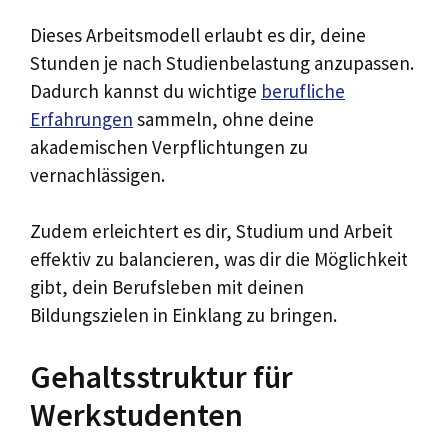
Dieses Arbeitsmodell erlaubt es dir, deine
Stunden je nach Studienbelastung anzupassen.
Dadurch kannst du wichtige
berufliche
Erfahrungen
sammeln, ohne deine
akademischen Verpflichtungen zu
vernachlässigen.
Zudem erleichtert es dir, Studium und Arbeit
effektiv zu balancieren, was dir die Möglichkeit
gibt, dein Berufsleben mit deinen
Bildungszielen in Einklang zu bringen.
Gehaltsstruktur für
Werkstudenten