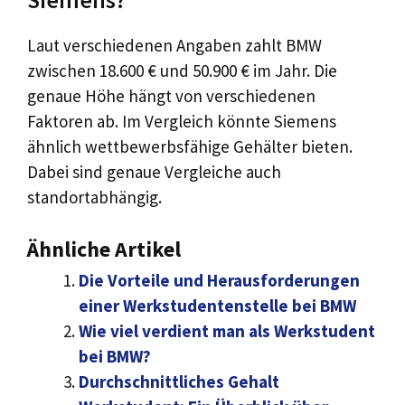
Laut verschiedenen Angaben zahlt BMW
zwischen 18.600 € und 50.900 € im Jahr. Die
genaue Höhe hängt von verschiedenen
Faktoren ab. Im Vergleich könnte Siemens
ähnlich wettbewerbsfähige Gehälter bieten.
Dabei sind genaue Vergleiche auch
standortabhängig.
Ähnliche Artikel
Die Vorteile und Herausforderungen
einer Werkstudentenstelle bei BMW
Wie viel verdient man als Werkstudent
bei BMW?
Durchschnittliches Gehalt