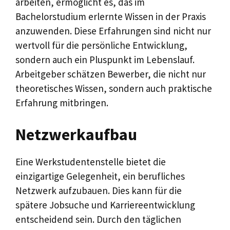
arbeiten, ermöglicht es, das im
Bachelorstudium erlernte Wissen in der Praxis
anzuwenden. Diese Erfahrungen sind nicht nur
wertvoll für die persönliche Entwicklung,
sondern auch ein Pluspunkt im Lebenslauf.
Arbeitgeber schätzen Bewerber, die nicht nur
theoretisches Wissen, sondern auch praktische
Erfahrung mitbringen.
Netzwerkaufbau
Eine Werkstudentenstelle bietet die
einzigartige Gelegenheit, ein berufliches
Netzwerk aufzubauen. Dies kann für die
spätere Jobsuche und Karriereentwicklung
entscheidend sein. Durch den täglichen