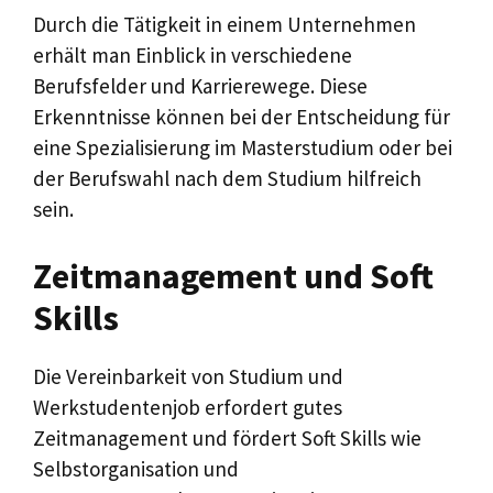
Durch die Tätigkeit in einem Unternehmen
erhält man Einblick in verschiedene
Berufsfelder und Karrierewege. Diese
Erkenntnisse können bei der Entscheidung für
eine Spezialisierung im Masterstudium oder bei
der Berufswahl nach dem Studium hilfreich
sein.
Zeitmanagement und Soft
Skills
Die Vereinbarkeit von Studium und
Werkstudentenjob erfordert gutes
Zeitmanagement und fördert Soft Skills wie
Selbstorganisation und