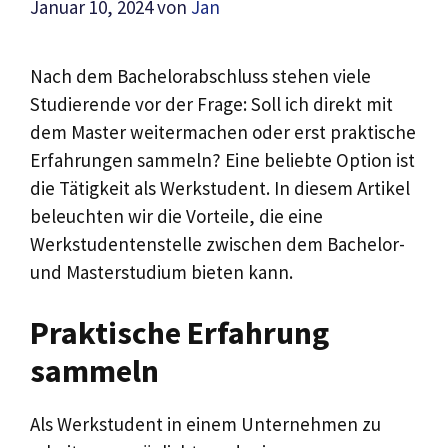
Januar 10, 2024
von
Jan
Nach dem Bachelorabschluss stehen viele
Studierende vor der Frage: Soll ich direkt mit
dem Master weitermachen oder erst praktische
Erfahrungen sammeln? Eine beliebte Option ist
die Tätigkeit als Werkstudent. In diesem Artikel
beleuchten wir die Vorteile, die eine
Werkstudentenstelle zwischen dem Bachelor-
und Masterstudium bieten kann.
Praktische Erfahrung
sammeln
Als Werkstudent in einem Unternehmen zu