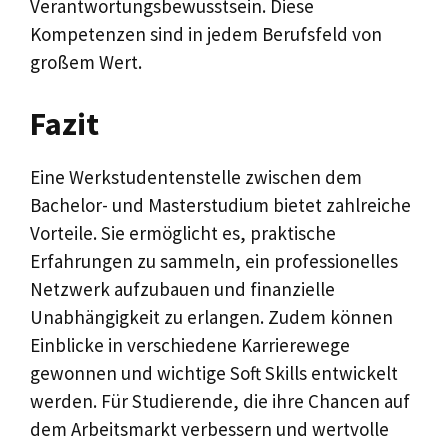
Verantwortungsbewusstsein. Diese
Kompetenzen sind in jedem Berufsfeld von
großem Wert.
Fazit
Eine Werkstudentenstelle zwischen dem
Bachelor- und Masterstudium bietet zahlreiche
Vorteile. Sie ermöglicht es, praktische
Erfahrungen zu sammeln, ein professionelles
Netzwerk aufzubauen und finanzielle
Unabhängigkeit zu erlangen. Zudem können
Einblicke in verschiedene Karrierewege
gewonnen und wichtige Soft Skills entwickelt
werden. Für Studierende, die ihre Chancen auf
dem Arbeitsmarkt verbessern und wertvolle