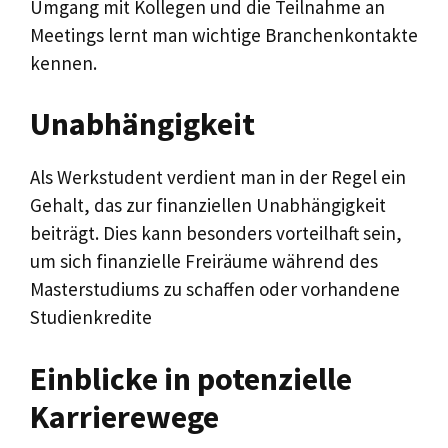
Umgang mit Kollegen und die Teilnahme an
Meetings lernt man wichtige Branchenkontakte
kennen.
Unabhängigkeit
Als Werkstudent verdient man in der Regel ein
Gehalt, das zur finanziellen Unabhängigkeit
beiträgt. Dies kann besonders vorteilhaft sein,
um sich finanzielle Freiräume während des
Masterstudiums zu schaffen oder vorhandene
Studienkredite
Einblicke in potenzielle
Karrierewege