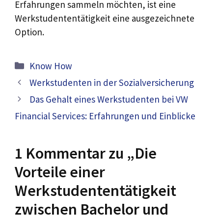
Erfahrungen sammeln möchten, ist eine
Werkstudententätigkeit eine ausgezeichnete
Option.
Kategorien
Know How
Werkstudenten in der Sozialversicherung
Das Gehalt eines Werkstudenten bei VW
Financial Services: Erfahrungen und Einblicke
1 Kommentar zu „Die
Vorteile einer
Werkstudententätigkeit
zwischen Bachelor und