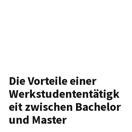
Die Vorteile einer
Werkstudententätigk
eit zwischen Bachelor
und Master