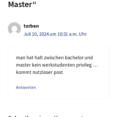
Master“
torben
Juli 10, 2024 um 10:31 a.m. Uhr
man hat halt zwischen bachelor und
master kein werkstudenten privileg …
kommt nutzloser post
Antworten