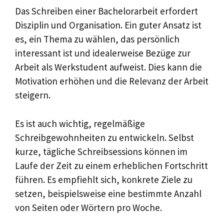
Das Schreiben einer Bachelorarbeit erfordert
Disziplin und Organisation. Ein guter Ansatz ist
es, ein Thema zu wählen, das persönlich
interessant ist und idealerweise Bezüge zur
Arbeit als Werkstudent aufweist. Dies kann die
Motivation erhöhen und die Relevanz der Arbeit
steigern.
Es ist auch wichtig, regelmäßige
Schreibgewohnheiten zu entwickeln. Selbst
kurze, tägliche Schreibsessions können im
Laufe der Zeit zu einem erheblichen Fortschritt
führen. Es empfiehlt sich, konkrete Ziele zu
setzen, beispielsweise eine bestimmte Anzahl
von Seiten oder Wörtern pro Woche.