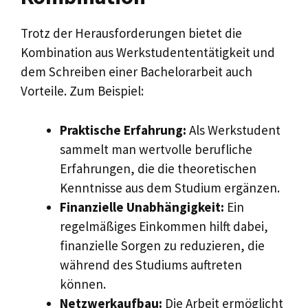
Trotz der Herausforderungen bietet die
Kombination aus Werkstudententätigkeit und
dem Schreiben einer Bachelorarbeit auch
Vorteile. Zum Beispiel:
Praktische Erfahrung:
Als Werkstudent
sammelt man wertvolle berufliche
Erfahrungen, die die theoretischen
Kenntnisse aus dem Studium ergänzen.
Finanzielle Unabhängigkeit:
Ein
regelmäßiges Einkommen hilft dabei,
finanzielle Sorgen zu reduzieren, die
während des Studiums auftreten
können.
Netzwerkaufbau:
Die Arbeit ermöglicht