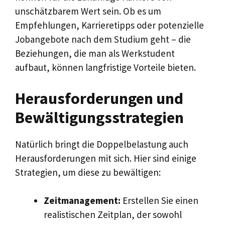
unschätzbarem Wert sein. Ob es um
Empfehlungen, Karrieretipps oder potenzielle
Jobangebote nach dem Studium geht – die
Beziehungen, die man als Werkstudent
aufbaut, können langfristige Vorteile bieten.
Herausforderungen und
Bewältigungsstrategien
Natürlich bringt die Doppelbelastung auch
Herausforderungen mit sich. Hier sind einige
Strategien, um diese zu bewältigen:
Zeitmanagement:
Erstellen Sie einen
realistischen Zeitplan, der sowohl