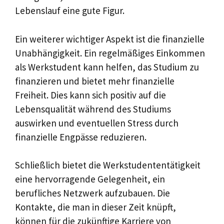
Lebenslauf eine gute Figur.
Ein weiterer wichtiger Aspekt ist die finanzielle
Unabhängigkeit. Ein regelmäßiges Einkommen
als Werkstudent kann helfen, das Studium zu
finanzieren und bietet mehr finanzielle
Freiheit. Dies kann sich positiv auf die
Lebensqualität während des Studiums
auswirken und eventuellen Stress durch
finanzielle Engpässe reduzieren.
Schließlich bietet die Werkstudententätigkeit
eine hervorragende Gelegenheit, ein
berufliches Netzwerk aufzubauen. Die
Kontakte, die man in dieser Zeit knüpft,
können für die zukünftige Karriere von