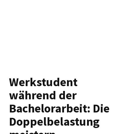
Werkstudent
während der
Bachelorarbeit: Die
Doppelbelastung