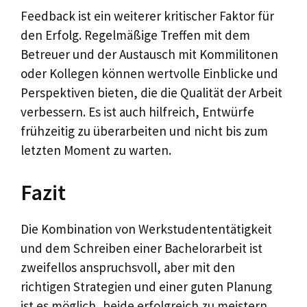
Feedback ist ein weiterer kritischer Faktor für
den Erfolg. Regelmäßige Treffen mit dem
Betreuer und der Austausch mit Kommilitonen
oder Kollegen können wertvolle Einblicke und
Perspektiven bieten, die die Qualität der Arbeit
verbessern. Es ist auch hilfreich, Entwürfe
frühzeitig zu überarbeiten und nicht bis zum
letzten Moment zu warten.
Fazit
Die Kombination von Werkstudententätigkeit
und dem Schreiben einer Bachelorarbeit ist
zweifellos anspruchsvoll, aber mit den
richtigen Strategien und einer guten Planung
ist es möglich, beide erfolgreich zu meistern.