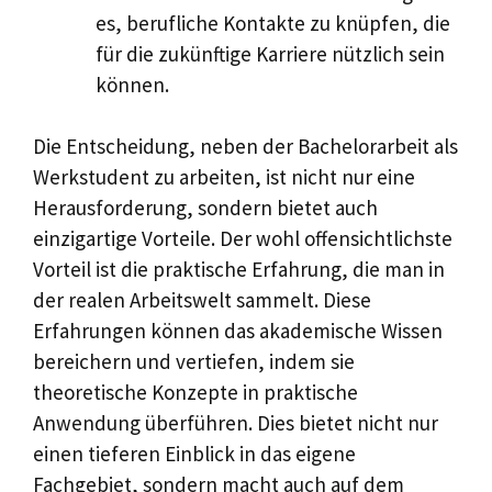
es, berufliche Kontakte zu knüpfen, die
für die zukünftige Karriere nützlich sein
können.
Die Entscheidung, neben der Bachelorarbeit als
Werkstudent zu arbeiten, ist nicht nur eine
Herausforderung, sondern bietet auch
einzigartige Vorteile. Der wohl offensichtlichste
Vorteil ist die praktische Erfahrung, die man in
der realen Arbeitswelt sammelt. Diese
Erfahrungen können das akademische Wissen
bereichern und vertiefen, indem sie
theoretische Konzepte in praktische
Anwendung überführen. Dies bietet nicht nur
einen tieferen Einblick in das eigene
Fachgebiet, sondern macht auch auf dem