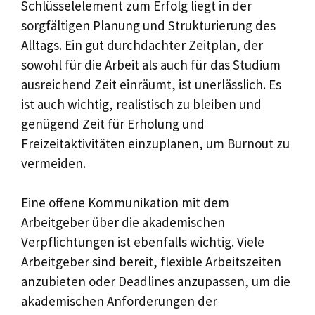
Schlüsselelement zum Erfolg liegt in der
sorgfältigen Planung und Strukturierung des
Alltags. Ein gut durchdachter Zeitplan, der
sowohl für die Arbeit als auch für das Studium
ausreichend Zeit einräumt, ist unerlässlich. Es
ist auch wichtig, realistisch zu bleiben und
genügend Zeit für Erholung und
Freizeitaktivitäten einzuplanen, um Burnout zu
vermeiden.
Eine offene Kommunikation mit dem
Arbeitgeber über die akademischen
Verpflichtungen ist ebenfalls wichtig. Viele
Arbeitgeber sind bereit, flexible Arbeitszeiten
anzubieten oder Deadlines anzupassen, um die
akademischen Anforderungen der