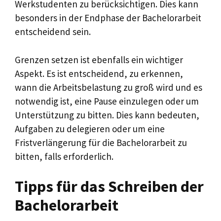
Werkstudenten zu berücksichtigen. Dies kann
besonders in der Endphase der Bachelorarbeit
entscheidend sein.
Grenzen setzen ist ebenfalls ein wichtiger
Aspekt. Es ist entscheidend, zu erkennen,
wann die Arbeitsbelastung zu groß wird und es
notwendig ist, eine Pause einzulegen oder um
Unterstützung zu bitten. Dies kann bedeuten,
Aufgaben zu delegieren oder um eine
Fristverlängerung für die Bachelorarbeit zu
bitten, falls erforderlich.
Tipps für das Schreiben der
Bachelorarbeit