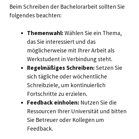
Beim Schreiben der Bachelorarbeit sollten Sie
folgendes beachten:
Themenwahl:
Wählen Sie ein Thema,
das Sie interessiert und das
möglicherweise mit Ihrer Arbeit als
Werkstudent in Verbindung steht.
Regelmäßiges Schreiben:
Setzen Sie
sich tägliche oder wöchentliche
Schreibziele, um kontinuierlich
Fortschritte zu erzielen.
Feedback einholen:
Nutzen Sie die
Ressourcen Ihrer Universität und bitten
Sie Betreuer oder Kollegen um
Feedback.