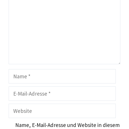
Name
E-
Mail-
Adresse
Website
Name, E-Mail-Adresse und Website in diesem