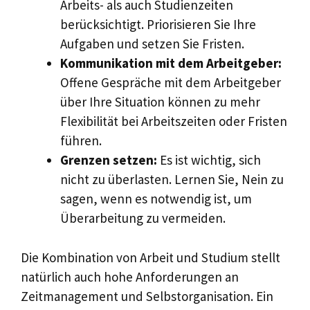
Arbeits- als auch Studienzeiten
berücksichtigt. Priorisieren Sie Ihre
Aufgaben und setzen Sie Fristen.
Kommunikation mit dem Arbeitgeber:
Offene Gespräche mit dem Arbeitgeber
über Ihre Situation können zu mehr
Flexibilität bei Arbeitszeiten oder Fristen
führen.
Grenzen setzen:
Es ist wichtig, sich
nicht zu überlasten. Lernen Sie, Nein zu
sagen, wenn es notwendig ist, um
Überarbeitung zu vermeiden.
Die Kombination von Arbeit und Studium stellt
natürlich auch hohe Anforderungen an
Zeitmanagement und Selbstorganisation. Ein