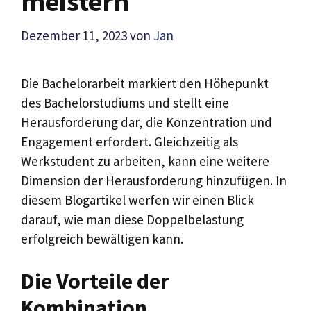
meistern
Dezember 11, 2023
von
Jan
Die Bachelorarbeit markiert den Höhepunkt
des Bachelorstudiums und stellt eine
Herausforderung dar, die Konzentration und
Engagement erfordert. Gleichzeitig als
Werkstudent zu arbeiten, kann eine weitere
Dimension der Herausforderung hinzufügen. In
diesem Blogartikel werfen wir einen Blick
darauf, wie man diese Doppelbelastung
erfolgreich bewältigen kann.
Die Vorteile der
Kombination