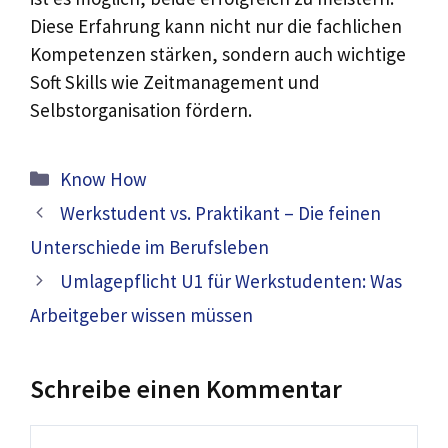
Diese Erfahrung kann nicht nur die fachlichen
Kompetenzen stärken, sondern auch wichtige
Soft Skills wie Zeitmanagement und
Selbstorganisation fördern.
Kategorien
Know How
Werkstudent vs. Praktikant – Die feinen
Unterschiede im Berufsleben
Umlagepflicht U1 für Werkstudenten: Was
Arbeitgeber wissen müssen
Schreibe einen Kommentar
Kommentar