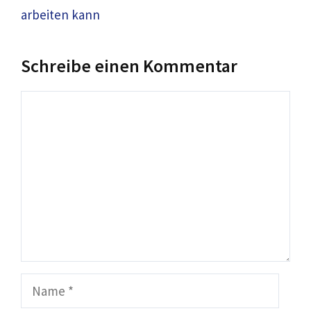
arbeiten kann
Schreibe einen Kommentar
Kommentar
Name