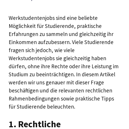
Werkstudentenjobs sind eine beliebte
Möglichkeit für Studierende, praktische
Erfahrungen zu sammeln und gleichzeitig ihr
Einkommen aufzubessern. Viele Studierende
fragen sich jedoch, wie viele
Werkstudentenjobs sie gleichzeitig haben
dürfen, ohne ihre Rechte oder ihre Leistung im
Studium zu beeinträchtigen. In diesem Artikel
werden wir uns genauer mit dieser Frage
beschäftigen und die relevanten rechtlichen
Rahmenbedingungen sowie praktische Tipps
für Studierende beleuchten.
1. Rechtliche