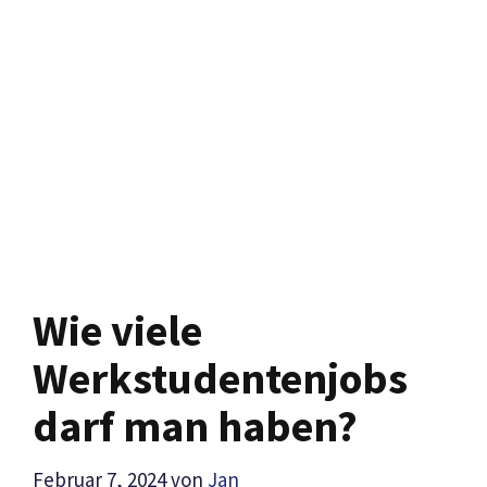
Wie viele
Werkstudentenjobs
darf man haben?
Februar 7, 2024
von
Jan