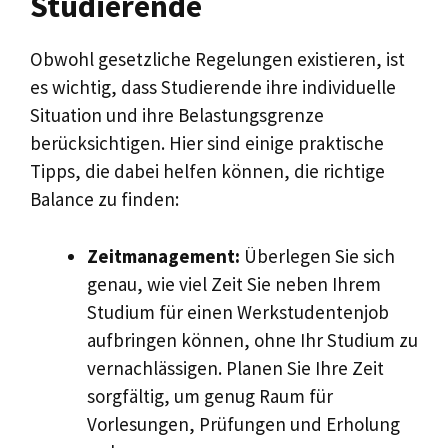
Studierende
Obwohl gesetzliche Regelungen existieren, ist
es wichtig, dass Studierende ihre individuelle
Situation und ihre Belastungsgrenze
berücksichtigen. Hier sind einige praktische
Tipps, die dabei helfen können, die richtige
Balance zu finden:
Zeitmanagement:
Überlegen Sie sich
genau, wie viel Zeit Sie neben Ihrem
Studium für einen Werkstudentenjob
aufbringen können, ohne Ihr Studium zu
vernachlässigen. Planen Sie Ihre Zeit
sorgfältig, um genug Raum für
Vorlesungen, Prüfungen und Erholung