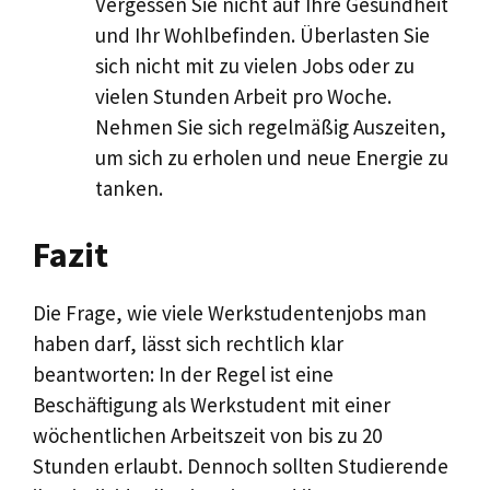
Vergessen Sie nicht auf Ihre Gesundheit
und Ihr Wohlbefinden. Überlasten Sie
sich nicht mit zu vielen Jobs oder zu
vielen Stunden Arbeit pro Woche.
Nehmen Sie sich regelmäßig Auszeiten,
um sich zu erholen und neue Energie zu
tanken.
Fazit
Die Frage, wie viele Werkstudentenjobs man
haben darf, lässt sich rechtlich klar
beantworten: In der Regel ist eine
Beschäftigung als Werkstudent mit einer
wöchentlichen Arbeitszeit von bis zu 20
Stunden erlaubt. Dennoch sollten Studierende