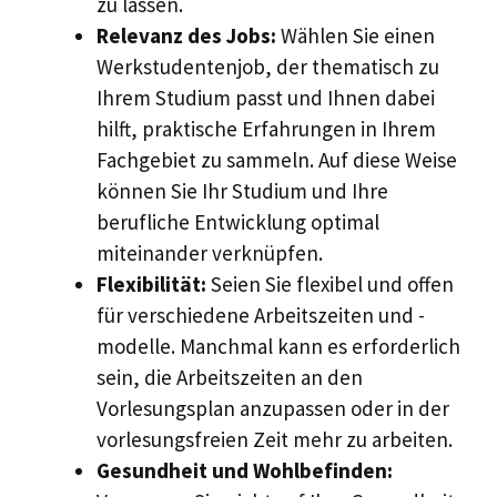
zu lassen.
Relevanz des Jobs:
Wählen Sie einen
Werkstudentenjob, der thematisch zu
Ihrem Studium passt und Ihnen dabei
hilft, praktische Erfahrungen in Ihrem
Fachgebiet zu sammeln. Auf diese Weise
können Sie Ihr Studium und Ihre
berufliche Entwicklung optimal
miteinander verknüpfen.
Flexibilität:
Seien Sie flexibel und offen
für verschiedene Arbeitszeiten und -
modelle. Manchmal kann es erforderlich
sein, die Arbeitszeiten an den
Vorlesungsplan anzupassen oder in der
vorlesungsfreien Zeit mehr zu arbeiten.
Gesundheit und Wohlbefinden: