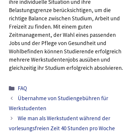
ihre individuelle Situation und ihre
Belastungsgrenze berücksichtigen, um die
richtige Balance zwischen Studium, Arbeit und
Freizeit zu finden. Mit einem guten
Zeitmanagement, der Wahl eines passenden
Jobs und der Pflege von Gesundheit und
Wohlbefinden können Studierende erfolgreich
mehrere Werkstudentenjobs ausüben und
gleichzeitig ihr Studium erfolgreich absolvieren.
Kategorien
FAQ
Übernahme von Studiengebühren für
Werkstudenten
Wie man als Werkstudent während der
vorlesungsfreien Zeit 40 Stunden pro Woche