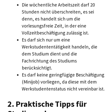
Die wöchentliche Arbeitszeit darf 20
Stunden nicht überschreiten, es sei
denn, es handelt sich um die
vorlesungsfreie Zeit, in der eine
Vollzeitbeschäftigung zulässig ist.
Es darf sich nur um eine
Werkstudententätigkeit handeln, die
dem Studium dient und die
Fachrichtung des Studiums
berücksichtigt.
Es darf keine geringfügige Beschäftigung
(Minijob) vorliegen, da diese mit dem
Werkstudentenstatus nicht vereinbar ist.
2. Praktische Tipps für