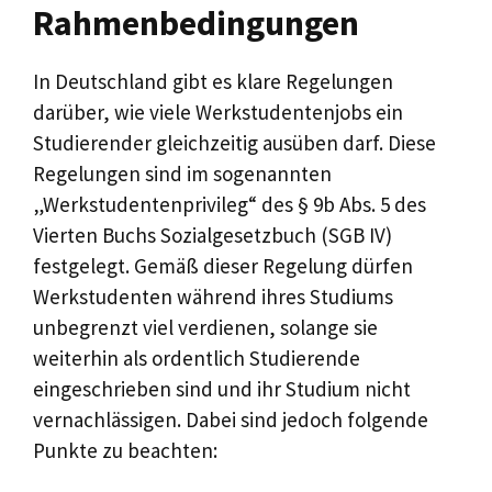
Rahmenbedingungen
In Deutschland gibt es klare Regelungen
darüber, wie viele Werkstudentenjobs ein
Studierender gleichzeitig ausüben darf. Diese
Regelungen sind im sogenannten
„Werkstudentenprivileg“ des § 9b Abs. 5 des
Vierten Buchs Sozialgesetzbuch (SGB IV)
festgelegt. Gemäß dieser Regelung dürfen
Werkstudenten während ihres Studiums
unbegrenzt viel verdienen, solange sie
weiterhin als ordentlich Studierende
eingeschrieben sind und ihr Studium nicht
vernachlässigen. Dabei sind jedoch folgende
Punkte zu beachten: