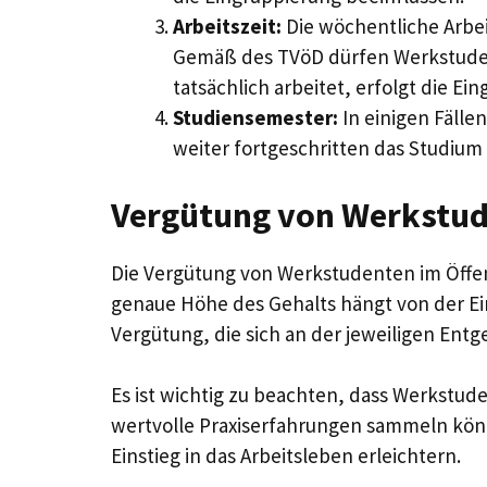
Arbeitszeit:
Die wöchentliche Arbei
Gemäß des TVöD dürfen Werkstuden
tatsächlich arbeitet, erfolgt die E
Studiensemester:
In einigen Fälle
weiter fortgeschritten das Studium 
Vergütung von Werkstude
Die Vergütung von Werkstudenten im Öffent
genaue Höhe des Gehalts hängt von der Ei
Vergütung, die sich an der jeweiligen Entge
Es ist wichtig zu beachten, dass Werkstude
wertvolle Praxiserfahrungen sammeln kön
Einstieg in das Arbeitsleben erleichtern.