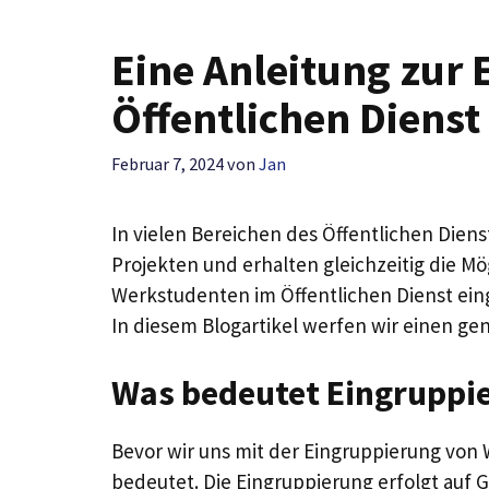
Eine Anleitung zur
Öffentlichen Dienst
Februar 7, 2024
von
Jan
In vielen Bereichen des Öffentlichen Diens
Projekten und erhalten gleichzeitig die M
Werkstudenten im Öffentlichen Dienst ein
In diesem Blogartikel werfen wir einen ge
Was bedeutet Eingruppi
Bevor wir uns mit der Eingruppierung von 
bedeutet. Die Eingruppierung erfolgt auf G