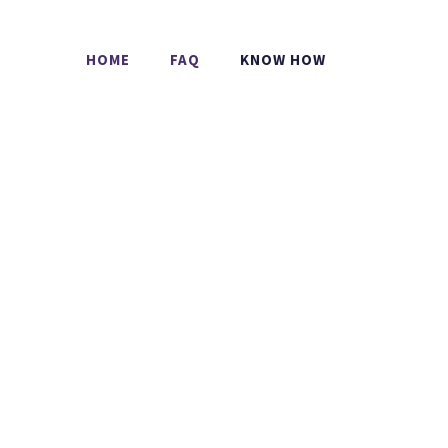
HOME
FAQ
KNOW HOW