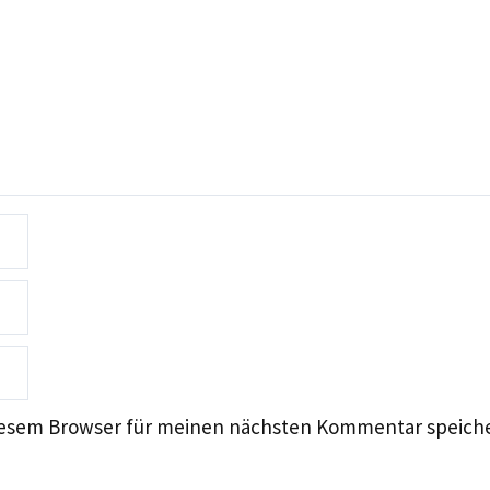
diesem Browser für meinen nächsten Kommentar speich