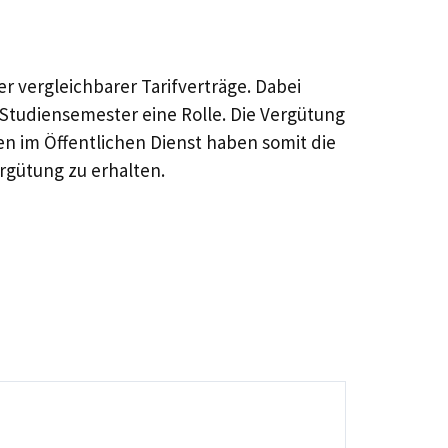
r vergleichbarer Tarifverträge. Dabei
 Studiensemester eine Rolle. Die Vergütung
en im Öffentlichen Dienst haben somit die
rgütung zu erhalten.