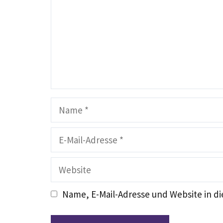
Name
E-
Mail-
Adresse
Website
Name, E-Mail-Adresse und Website in 