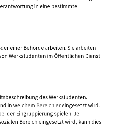
 Verantwortung in eine bestimmte
er einer Behörde arbeiten. Sie arbeiten
g von Werkstudenten im Öffentlichen Dienst
eitsbeschreibung des Werkstudenten.
d in welchem Bereich er eingesetzt wird.
i der Eingruppierung spielen. Je
ozialen Bereich eingesetzt wird, kann dies