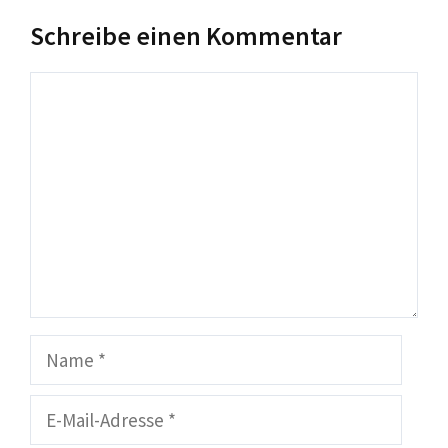
Schreibe einen Kommentar
Kommentar
Name
E-
Mail-