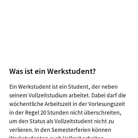
Was ist ein Werkstudent?
Ein Werkstudent ist ein Student, der neben
seinem Vollzeitstudium arbeitet. Dabei darf die
wöchentliche Arbeitszeit in der Vorlesungszeit
in der Regel 20 Stunden nicht überschreiten,
um den Status als Vollzeitstudent nicht zu
verlieren. In den Semesterferien können