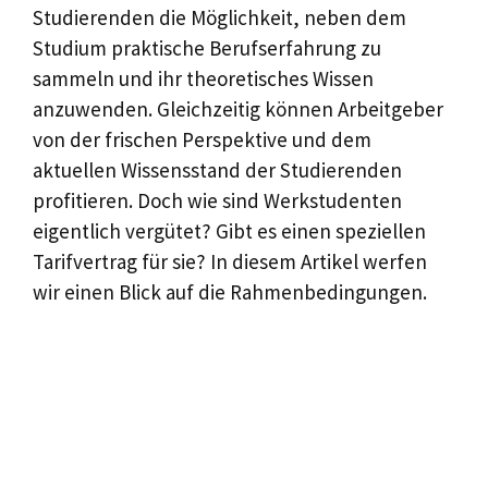
Studierenden die Möglichkeit, neben dem
Studium praktische Berufserfahrung zu
sammeln und ihr theoretisches Wissen
anzuwenden. Gleichzeitig können Arbeitgeber
von der frischen Perspektive und dem
aktuellen Wissensstand der Studierenden
profitieren. Doch wie sind Werkstudenten
eigentlich vergütet? Gibt es einen speziellen
Tarifvertrag für sie? In diesem Artikel werfen
wir einen Blick auf die Rahmenbedingungen.