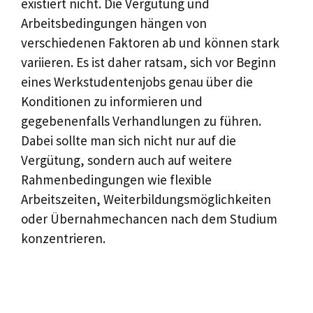
existiert nicht. Die Vergütung und
Arbeitsbedingungen hängen von
verschiedenen Faktoren ab und können stark
variieren. Es ist daher ratsam, sich vor Beginn
eines Werkstudentenjobs genau über die
Konditionen zu informieren und
gegebenenfalls Verhandlungen zu führen.
Dabei sollte man sich nicht nur auf die
Vergütung, sondern auch auf weitere
Rahmenbedingungen wie flexible
Arbeitszeiten, Weiterbildungsmöglichkeiten
oder Übernahmechancen nach dem Studium
konzentrieren.