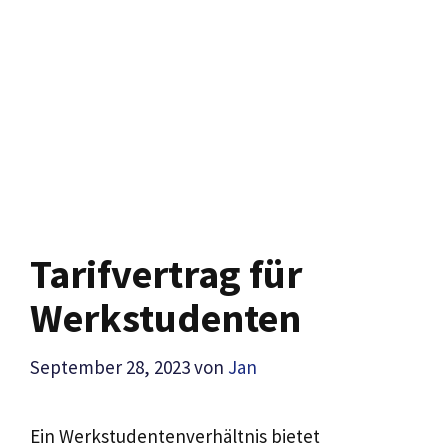
Tarifvertrag für
Werkstudenten
September 28, 2023
von
Jan
Ein Werkstudentenverhältnis bietet