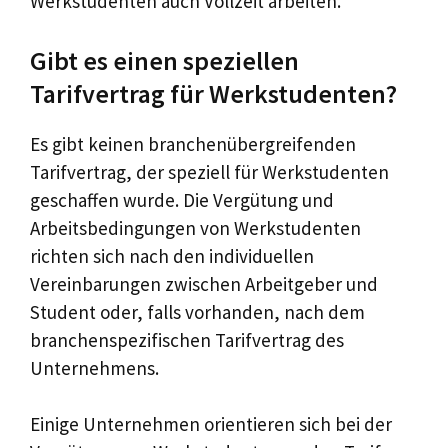
Werkstudenten auch Vollzeit arbeiten.
Gibt es einen speziellen
Tarifvertrag für Werkstudenten?
Es gibt keinen branchenübergreifenden
Tarifvertrag, der speziell für Werkstudenten
geschaffen wurde. Die Vergütung und
Arbeitsbedingungen von Werkstudenten
richten sich nach den individuellen
Vereinbarungen zwischen Arbeitgeber und
Student oder, falls vorhanden, nach dem
branchenspezifischen Tarifvertrag des
Unternehmens.
Einige Unternehmen orientieren sich bei der