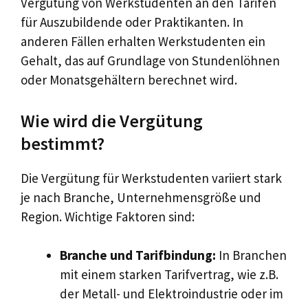
Vergütung von Werkstudenten an den Tarifen
für Auszubildende oder Praktikanten. In
anderen Fällen erhalten Werkstudenten ein
Gehalt, das auf Grundlage von Stundenlöhnen
oder Monatsgehältern berechnet wird.
Wie wird die Vergütung
bestimmt?
Die Vergütung für Werkstudenten variiert stark
je nach Branche, Unternehmensgröße und
Region. Wichtige Faktoren sind:
Branche und Tarifbindung:
In Branchen
mit einem starken Tarifvertrag, wie z.B.
der Metall- und Elektroindustrie oder im