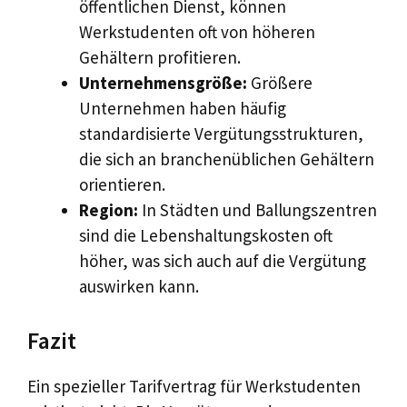
öffentlichen Dienst, können
Werkstudenten oft von höheren
Gehältern profitieren.
Unternehmensgröße:
Größere
Unternehmen haben häufig
standardisierte Vergütungsstrukturen,
die sich an branchenüblichen Gehältern
orientieren.
Region:
In Städten und Ballungszentren
sind die Lebenshaltungskosten oft
höher, was sich auch auf die Vergütung
auswirken kann.
Fazit
Ein spezieller Tarifvertrag für Werkstudenten