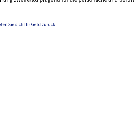
n Sie sich Ihr Geld zurück