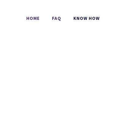
HOME
FAQ
KNOW HOW