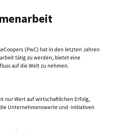
mmenarbeit
Coopers (PwC) hat in den letzten Jahren
beit tätig zu werden, bietet eine
fluss auf die Welt zu nehmen.
 nur Wert auf wirtschaftlichen Erfolg,
f die Unternehmenswerte und -initiativen